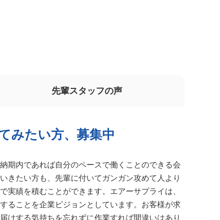
先輩スタッフの声
てみたい方、募集中
納期内であれば自分のペースで働くことのできる会
いきたい方も、先輩に付いてガンガン攻めて人より
で実績を積むことができます。エアーサプライは、
することを企業ビジョンとしています。お客様が求
届けする気持ちを忘れずに作業すれば間違いはあり