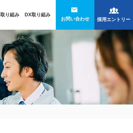
s取り組み
DX取り組み
お問い合わせ
採用エントリー