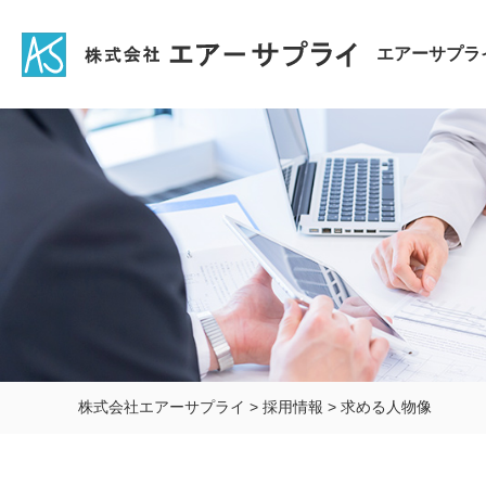
エアーサプラ
株式会社エアーサプライ
>
採用情報
>
求める人物像