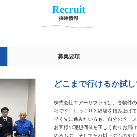
Recruit
採用情報
募集要項
どこまで行けるか試し
株式会社エアーサプライは、各物件の
社です。じっくりと経験を積み上げて
早く先に進みたい方も、自分のペース
お客様の理想価値を正しく創りお届け
めるもの、そしてそれ以上のものをお