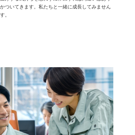
かついてきます。私たちと一緒に成長してみません
す。