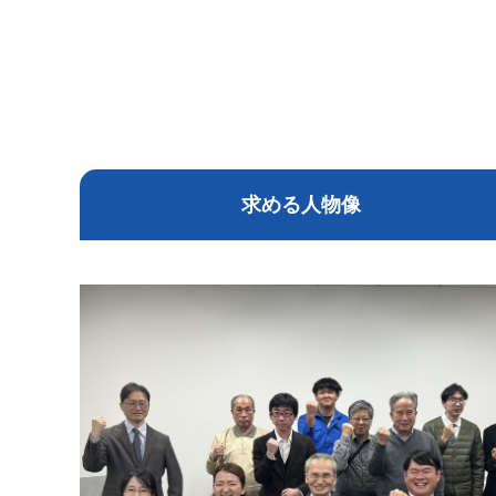
求める人物像