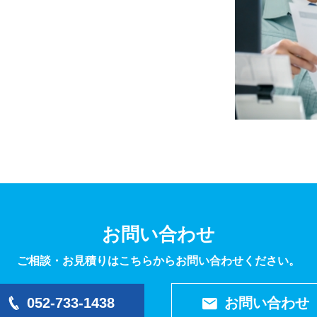
お問い合わせ
ご相談・お見積りはこちらからお問い合わせください。
052-733-1438
お問い合わせ