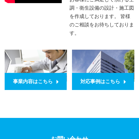
調・衛生設備の設計・施工図
を作成しております。 皆様
のご相談をお待ちしておりま
す。
事業内容はこちら
対応事例はこちら