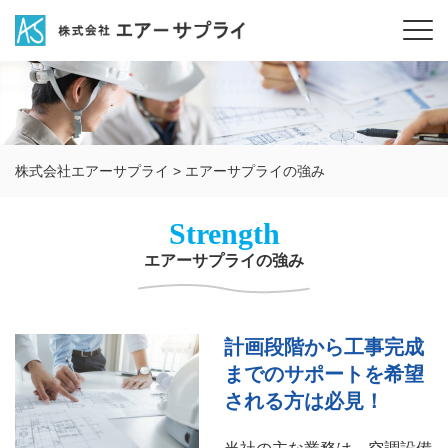
株式会社エアーサプライ
>
エアーサプライの強み
Strength
エアーサプライの強み
計画段階から工事完成
までのサポートを希望
される方は必見！