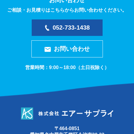
お問い合わせ
ご相談・お見積りはこちらからお問い合わせください。
052-733-1438
お問い合わせ
営業時間：9:00～18:00（土日祝除く）
〒464-0851