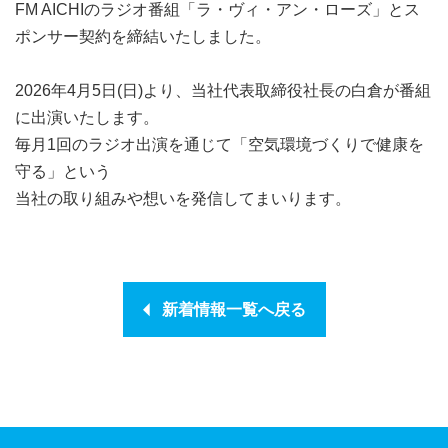
FM AICHIのラジオ番組「ラ・ヴィ・アン・ローズ」とス
ポンサー契約を締結いたしました。
2026年4月5日(日)より、当社代表取締役社長の白倉が番組
に出演いたします。
毎月1回のラジオ出演を通じて「空気環境づくりで健康を
守る」という
当社の取り組みや想いを発信してまいります。
新着情報一覧へ戻る