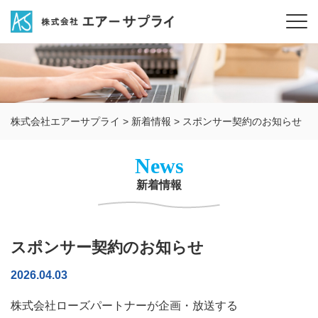
株式会社エアーサプライ
>
新着情報
>
スポンサー契約のお知らせ
News
新着情報
スポンサー契約のお知らせ
2026.04.03
株式会社ローズパートナーが企画・放送する