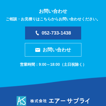
お問い合わせ
ご相談・お見積りはこちらからお問い合わせください。
052-733-1438
お問い合わせ
営業時間：9:00～18:00（土日祝除く）